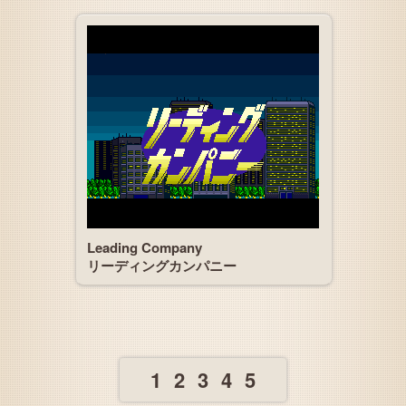
Leading Company
リーディングカンパニー
1
2
3
4
5