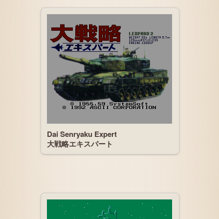
Dai Senryaku Expert
大戦略エキスパート