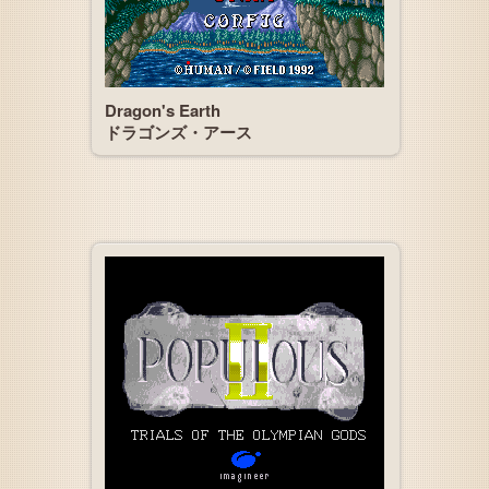
Dragon's Earth
ドラゴンズ・アース