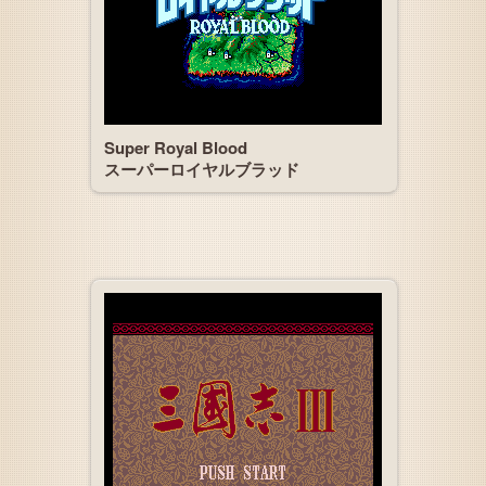
Super Royal Blood
スーパーロイヤルブラッド