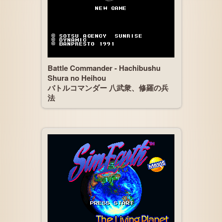
Battle Commander - Hachibushu
Shura no Heihou
バトルコマンダー 八武衆、修羅の兵
法