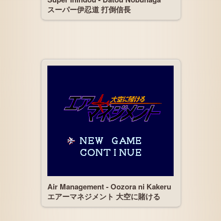
スーパー伊忍道 打倒信長
Air Management - Oozora ni Kakeru
エアーマネジメント 大空に賭ける