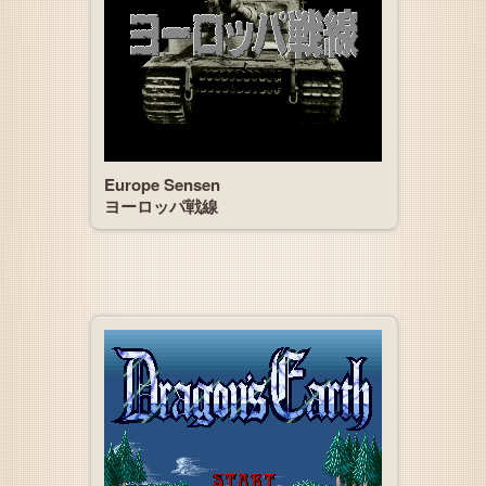
Europe Sensen
ヨーロッパ戦線