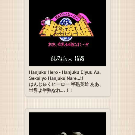
Hanjuku Hero - Hanjuku Eiyuu Aa,
Sekai yo Hanjuku Nare...!!
はんじゅくヒーロー 半熟英雄 ああ、
世界よ半熟なれ…！！