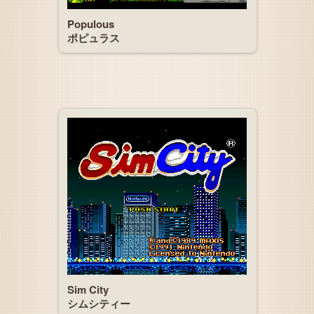
Populous
ポピュラス
Sim City
シムシティー