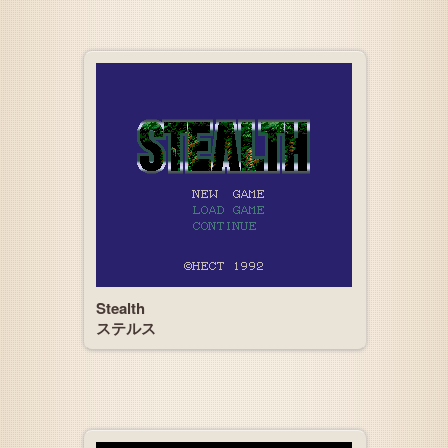
Stealth
ステルス