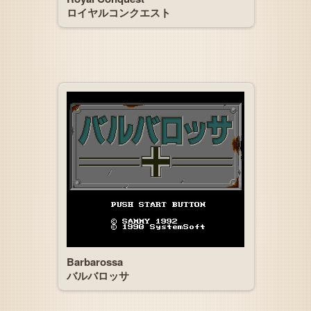
ロイヤルコンクエスト
Barbarossa
バルバロッサ