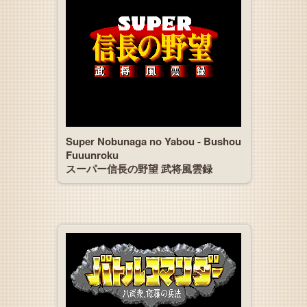
Super Nobunaga no Yabou - Bushou
Fuuunroku
スーパー信長の野望 武将風雲録