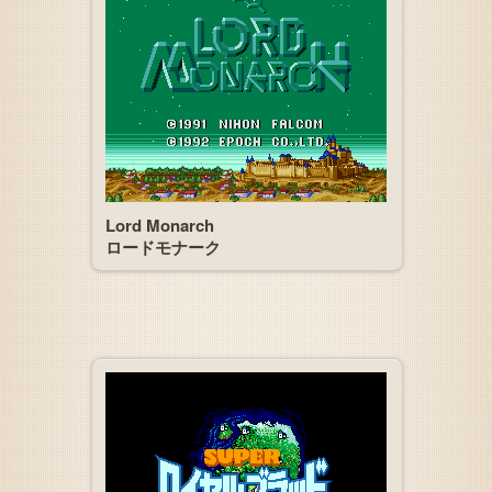
Lord Monarch
ロードモナーク