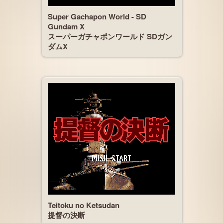
Super Gachapon World - SD
Gundam X
スーパーガチャポンワールド SDガン
ダムX
Teitoku no Ketsudan
提督の決断