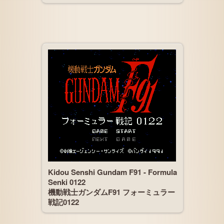
Kidou Senshi Gundam F91 - Formula
Senki 0122
機動戦士ガンダムF91 フォーミュラー
戦記0122