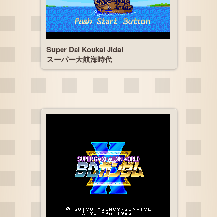
Super Dai Koukai Jidai
スーパー大航海時代