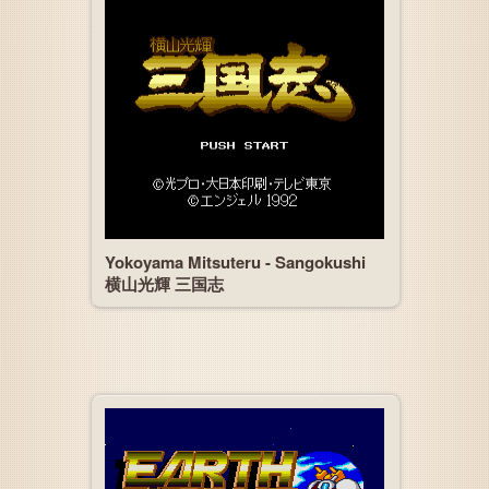
Yokoyama Mitsuteru - Sangokushi
横山光輝 三国志