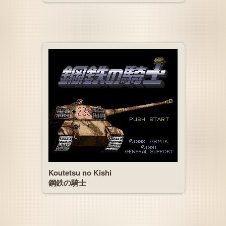
Koutetsu no Kishi
鋼鉄の騎士