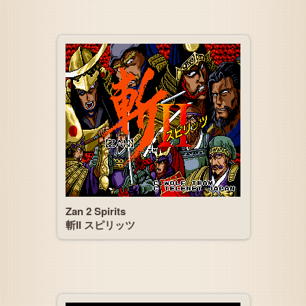
Zan 2 Spirits
斬II スピリッツ