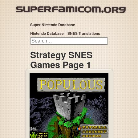
Super Nintendo Database
Nintendo Database
SNES Translations
Strategy SNES
Games Page 1